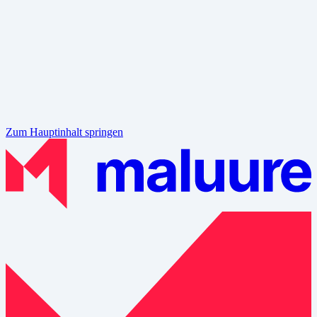
Zum Hauptinhalt springen