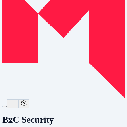
BxC Security